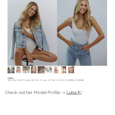
Check out her Model Profile ->
Luisa K.
!