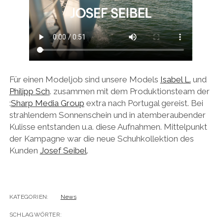
Für einen Modeljob sind unsere Models
Isabel L.
und
Philipp Sch
. zusammen mit dem Produktionsteam der
:
Sharp Media Group
extra nach Portugal gereist. Bei
strahlendem Sonnenschein und in atemberaubender
Kulisse entstanden u.a. diese Aufnahmen. Mittelpunkt
der Kampagne war die neue Schuhkollektion des
Kunden
Josef Seibel
.
KATEGORIEN:
News
SCHLAGWÖRTER: