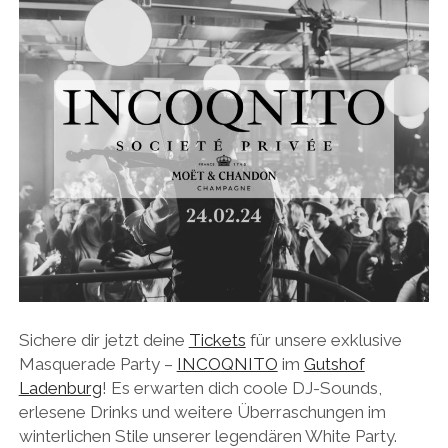
Sichere dir jetzt deine
Tickets
für unsere exklusive
Masquerade Party –
INCOQNITO
im
Gutshof
Ladenburg
! Es erwarten dich coole DJ-Sounds,
erlesene Drinks und weitere Überraschungen im
winterlichen Stile unserer legendären White Party.