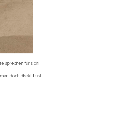
e sprechen für sich!
 man doch direkt Lust