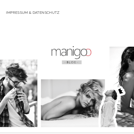
IMPRESSUM & DATENSCHUTZ