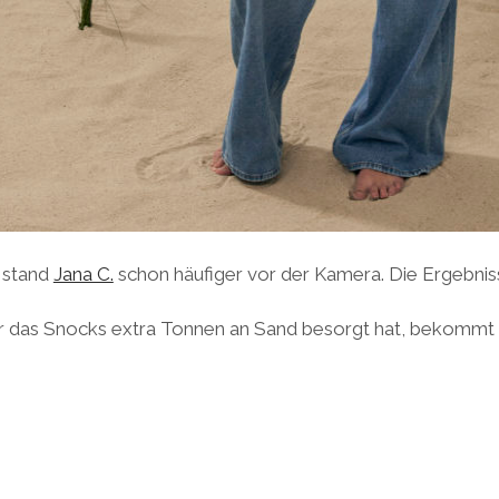
stand
Jana C.
schon häufiger vor der Kamera. Die Ergebniss
für das Snocks extra Tonnen an Sand besorgt hat, bekommt