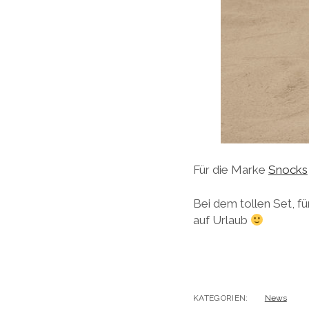
Für die Marke
Snocks
Bei dem tollen Set, 
auf Urlaub
KATEGORIEN:
News